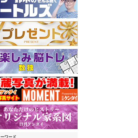
キーワード