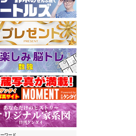
キーワード