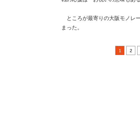
ところが最寄りの大阪モノレー
まった。
1
2