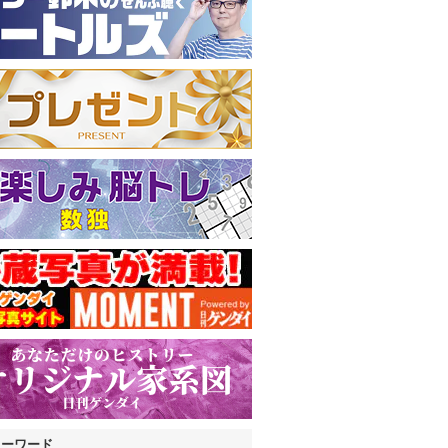
キーワード