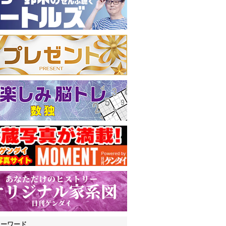
キーワード