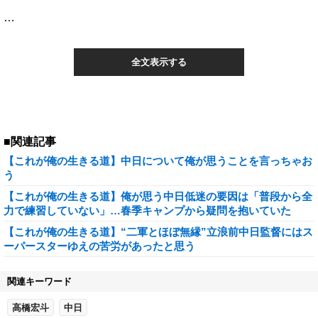
…
全文表示する
■関連記事
【これが俺の生きる道】中日について俺が思うことを言っちゃお
う
【これが俺の生きる道】俺が思う中日低迷の要因は「普段から全
力で練習していない」…春季キャンプから疑問を抱いていた
【これが俺の生きる道】“二軍とほぼ無縁”立浪前中日監督にはス
ーパースターゆえの苦労があったと思う
関連キーワード
高橋宏斗
中日