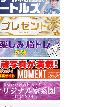
キーワード