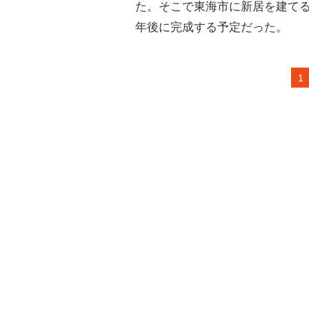
た。そこで東海市に新居を建てる
年後に完成する予定だった。
1