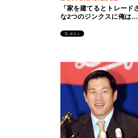
「家を建てるとトレード
な2つのジンクスに俺は…