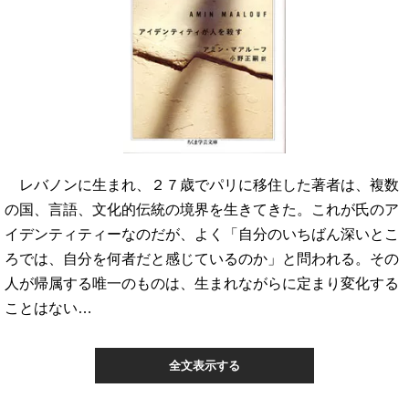
レバノンに生まれ、２７歳でパリに移住した著者は、複数
の国、言語、文化的伝統の境界を生きてきた。これが氏のア
イデンティティーなのだが、よく「自分のいちばん深いとこ
ろでは、自分を何者だと感じているのか」と問われる。その
人が帰属する唯一のものは、生まれながらに定まり変化する
ことはない…
全文表示する