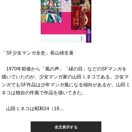
「SF少女マンガ全史」長山靖生著
1970年前後から「風の声」「緑の目」などのSFマンガを
描いていたのが、少女マンガ家の山田ミネコである。少女マ
ンガでもSF作品は少年マンガ風になる傾向があるが、山田ミ
ネコは独自の作風で作品を描いてきた。
山田ミネコは昭和24（19…
全文表示する