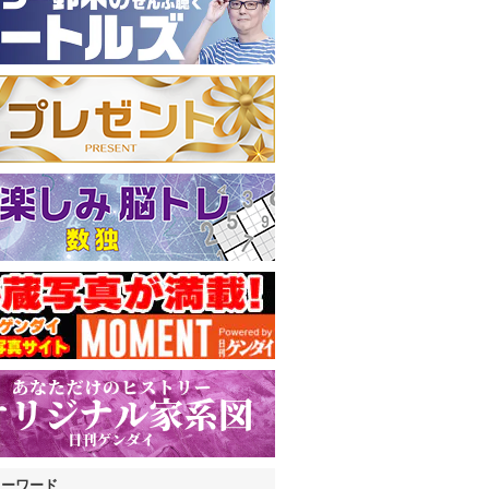
キーワード