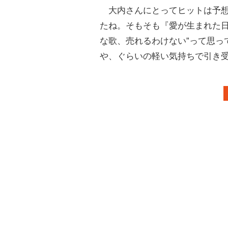
大内さんにとってヒットは予想
たね。そもそも『愛が生まれた日
な歌、売れるわけない”って思っ
や、ぐらいの軽い気持ちで引き