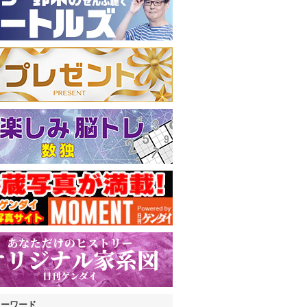
キーワード