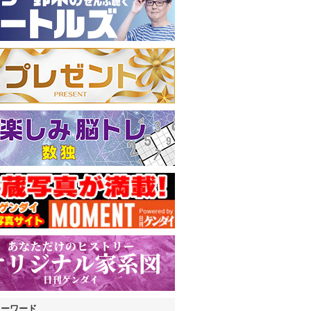
キーワード