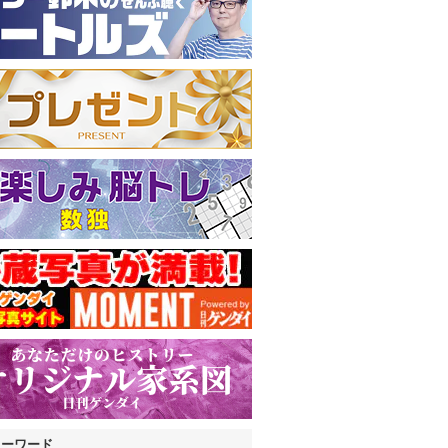
キーワード