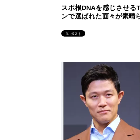
スポ根DNAを感じさせる
ンで選ばれた面々が素晴