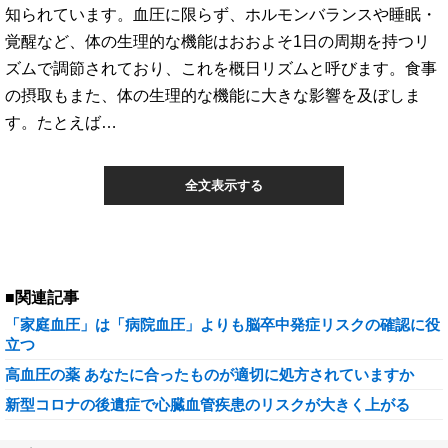
知られています。血圧に限らず、ホルモンバランスや睡眠・
覚醒など、体の生理的な機能はおおよそ1日の周期を持つリ
ズムで調節されており、これを概日リズムと呼びます。食事
の摂取もまた、体の生理的な機能に大きな影響を及ぼしま
す。たとえば…
全文表示する
■関連記事
「家庭血圧」は「病院血圧」よりも脳卒中発症リスクの確認に役
立つ
高血圧の薬 あなたに合ったものが適切に処方されていますか
新型コロナの後遺症で心臓血管疾患のリスクが大きく上がる