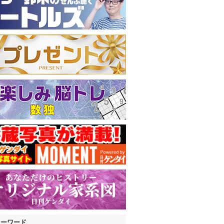
キーワード