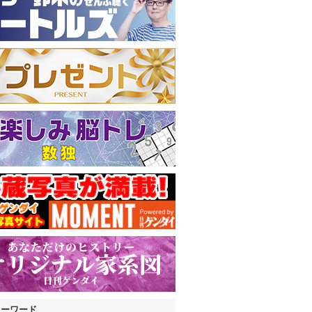
キーワード