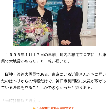
１９９５年１月１７日の早朝、局内の報道フロアに「兵庫
県で大地震があった」と一報が届いた。
阪神・淡路大震災である。東京にいる近藤さんたちに届い
たのはヘリからの情報だけで、神戸市長田区に火災が広がっ
ている映像を見ることしかできなかったと振り返る。
「当時は情報の速度…
この記事は有料会員限定です。