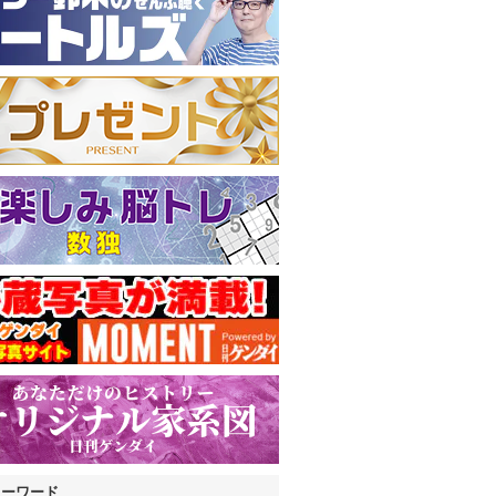
キーワード