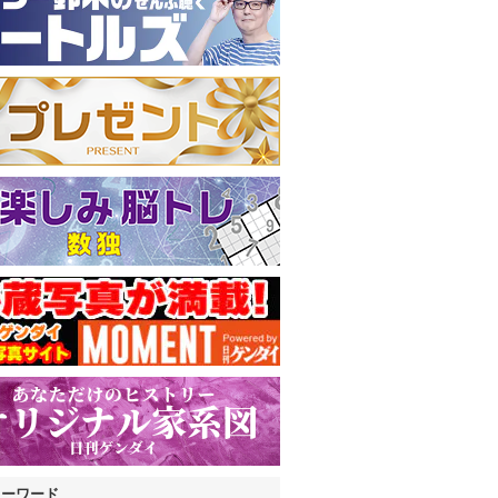
キーワード