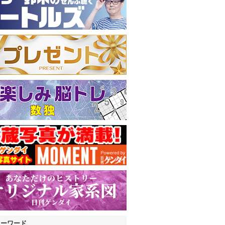
キーワード