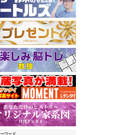
キーワード