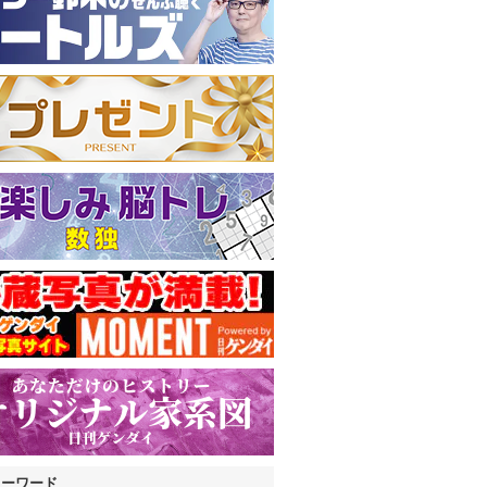
キーワード