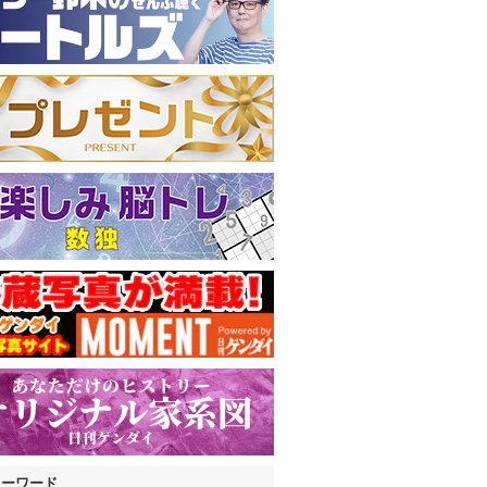
キーワード