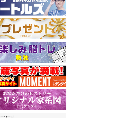
キーワード