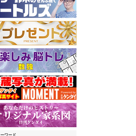
キーワード