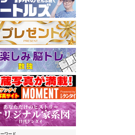
キーワード