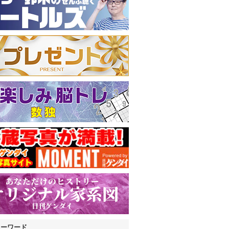
キーワード