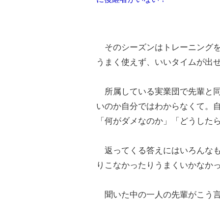
そのシーズンはトレーニングを
うまく使えず、いいタイムが出
所属している実業団で先輩と同
いのか自分ではわからなくて。
「何がダメなのか」「どうした
返ってくる答えにはいろんなも
りこなかったりうまくいかなか
聞いた中の一人の先輩がこう言