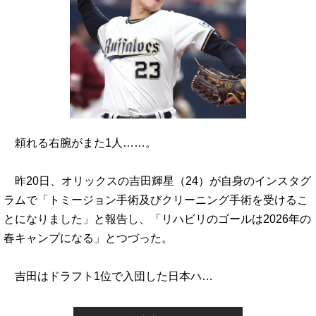
頼れる右腕がまた1人……。
昨20日、オリックスの吉田輝星（24）が自身のインスタグ
ラムで「トミージョン手術及びクリーニング手術を受けるこ
とになりました」と報告し、「リハビリのゴールは2026年の
春キャンプになる」とつづった。
吉田はドラフト1位で入団した日本ハ…