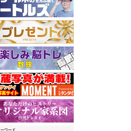
キーワード