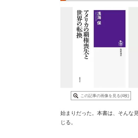
この記事の画像を見る(4枚)
始まりだった。本書は、そんな
じる。