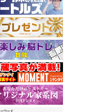
キーワード