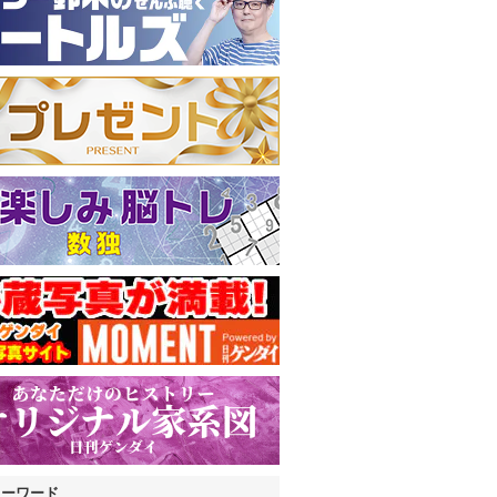
キーワード