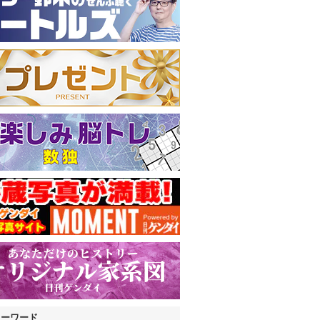
キーワード