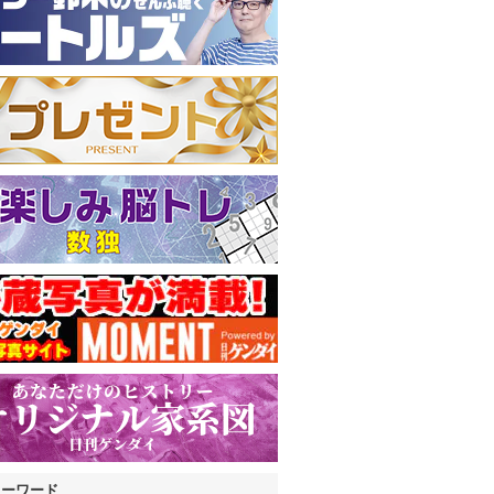
キーワード