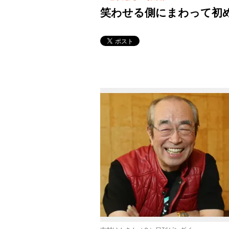
笑わせる側にまわって初