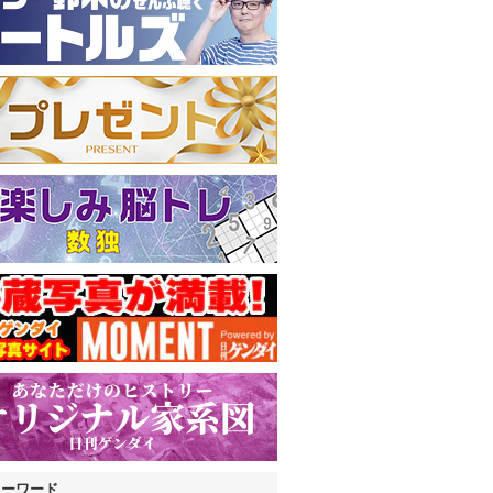
キーワード