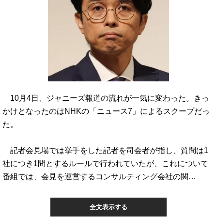
10月4日、ジャニーズ報道の流れが一気に変わった。きっ
かけとなったのはNHKの「ニュース7」によるスクープだっ
た。
記者会見場では挙手をした記者を司会者が指し、質問は1
社につき1問とするルールで行われていたが、これについて
番組では、会見を運営するコンサルティング会社の関…
全文表示する