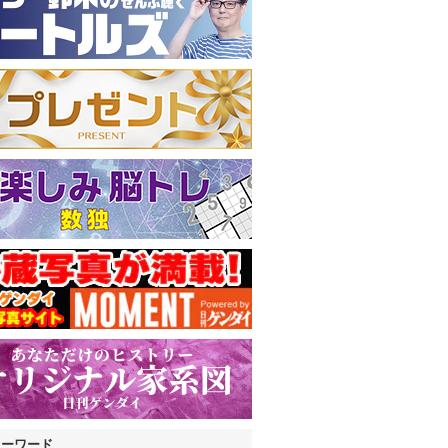
キーワード