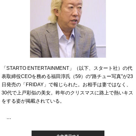
「STARTO ENTERTAINMENT」（以下、スタート社）の代
表取締役CEOを務める福田淳氏（59）の“路チュー写真”が23
日発売の「FRIDAY」で報じられた。お相手は妻ではなく、
30代で上戸彩似の美女。昨年のクリスマスに路上で熱いキス
をする姿が掲載されている。
…