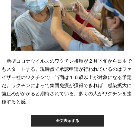
新型コロナウイルスのワクチン接種が２月下旬から日本で
もスタートする。現時点で承認申請が行われているのはファ
イザー社のワクチンで、当面は１６歳以上が対象になる予定
だ。ワクチンによって集団免疫が獲得できれば、感染拡大に
歯止めがかかると期待されている。多くの人がワクチンを接
種すると感…
全文表示する