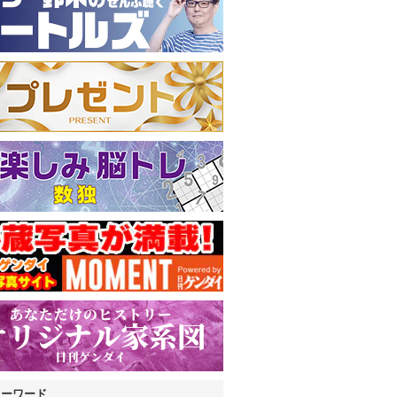
キーワード