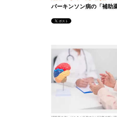
パーキンソン病の「補助