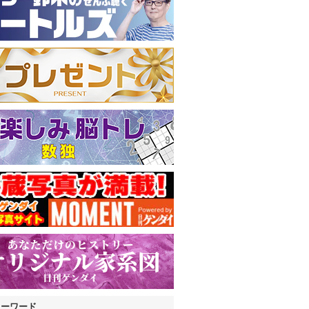
キーワード