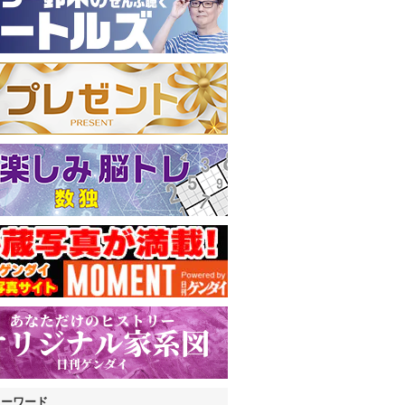
キーワード