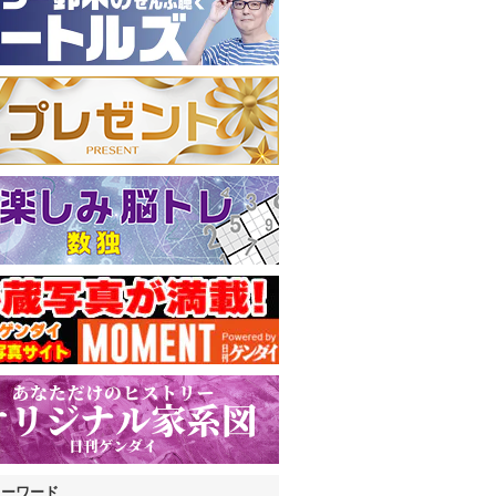
キーワード