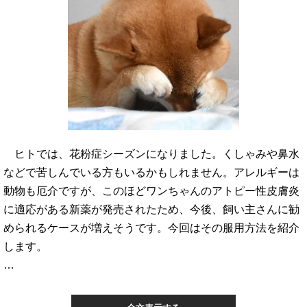
ヒトでは、花粉症シーズンになりました。くしゃみや鼻水
などで苦しんでいる方もいるかもしれません。アレルギーは
動物も厄介ですが、このほどワンちゃんのアトピー性皮膚炎
に適応がある新薬が発売されたため、今後、飼い主さんに勧
められるケースが増えそうです。今回はその服用方法を紹介
します。
…