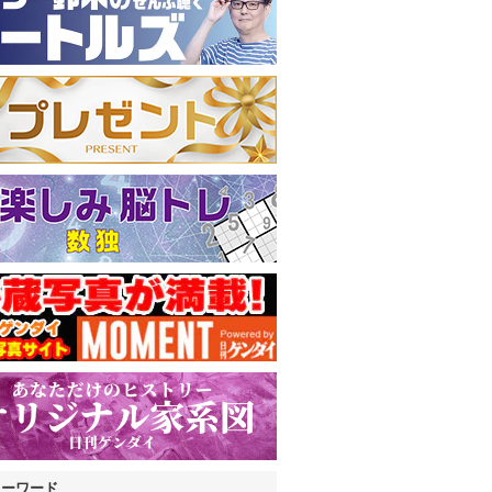
キーワード