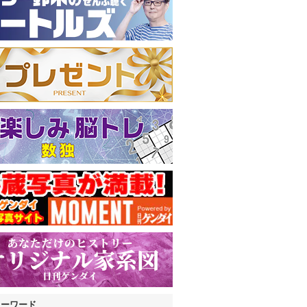
キーワード