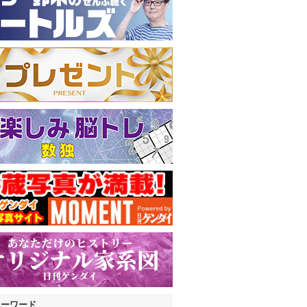
キーワード