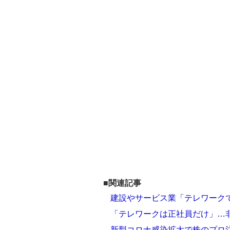
■関連記事
建設やサービス業「テレワーク
「テレワークは正社員だけ」…
新型コロナ感染拡大で株のプロ注