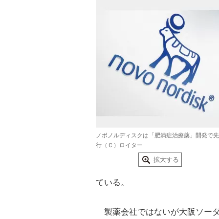
ノボノルディスクは「肥満症治療薬」開発で先
行（Ｃ）ロイター
拡大する
ている。
製薬会社ではないが大阪ソーダ