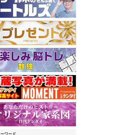
キーワード