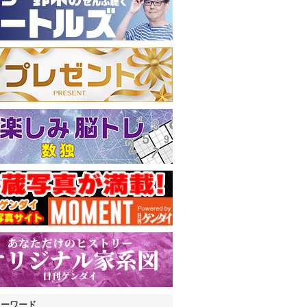
キーワード