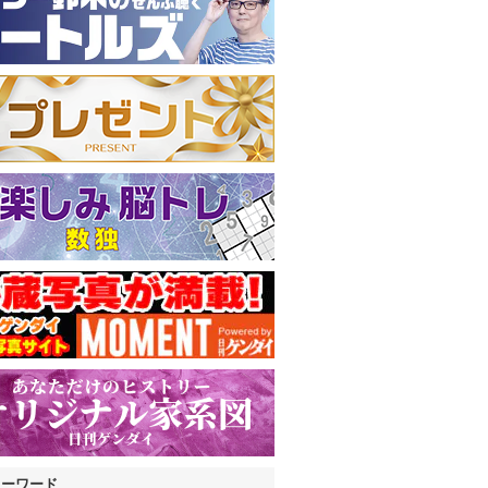
キーワード