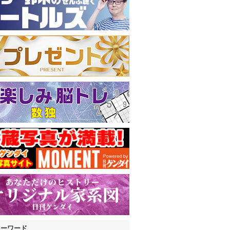
キーワード